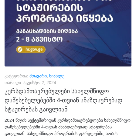
კატეგორია:
მთავარი
,
სიახლე
თარიღი:
აგვისტო 2, 2024
კურსდამთავრებულები სახელმწიფო
დაწესებულებებში 4-თვიან ანაზღაურებად
სტაჟირებას გაივლიან
2024 წლის სექტემბრიდან კურსდამთავრებულები სახელმწიფო
დაწესებულებებში 4-თვიან ანაზღაურებად სტაჟირებას
გაივლიან. სახელმწიფო პროგრამის ფარგლებში, ხობის