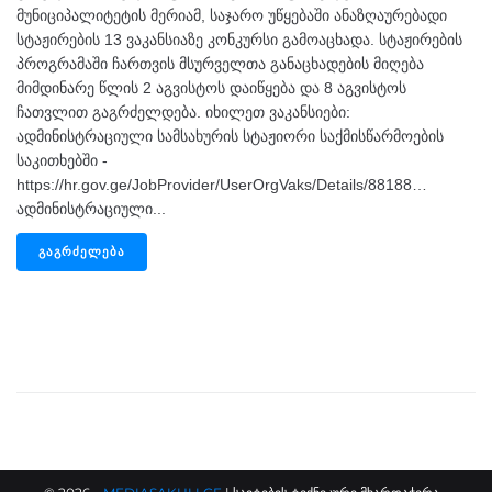
მუნიციპალიტეტის მერიამ, საჯარო უწყებაში ანაზღაურებადი
სტაჟირების 13 ვაკანსიაზე კონკურსი გამოაცხადა. სტაჟირების
პროგრამაში ჩართვის მსურველთა განაცხადების მიღება
მიმდინარე წლის 2 აგვისტოს დაიწყება და 8 აგვისტოს
ჩათვლით გაგრძელდება. იხილეთ ვაკანსიები:
ადმინისტრაციული სამსახურის სტაჟიორი საქმისწარმოების
საკითხებში -
https://hr.gov.ge/JobProvider/UserOrgVaks/Details/88188…
ადმინისტრაციული...
ᲒᲐᲒᲠᲫᲔᲚᲔᲑᲐ