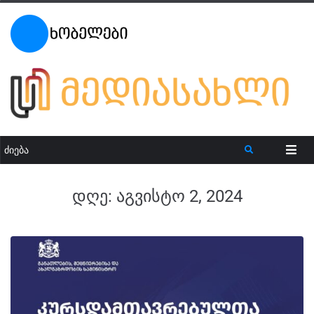
დღე:
აგვისტო 2, 2024